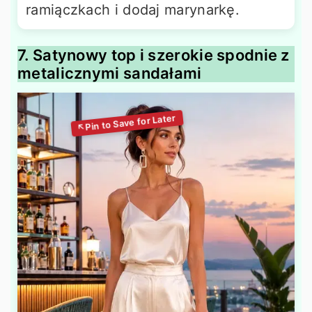
ramiączkach i dodaj marynarkę.
7. Satynowy top i szerokie spodnie z
metalicznymi sandałami