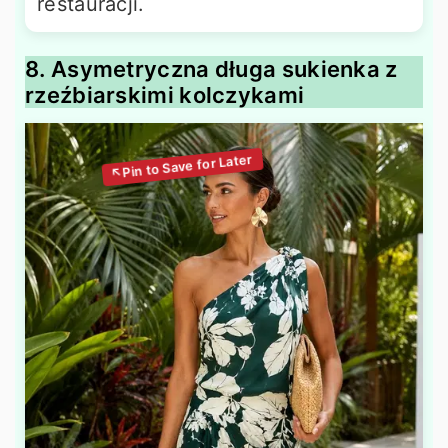
restauracji.
8. Asymetryczna długa sukienka z
rzeźbiarskimi kolczykami