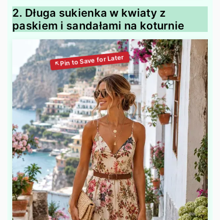
2. Długa sukienka w kwiaty z
paskiem i sandałami na koturnie