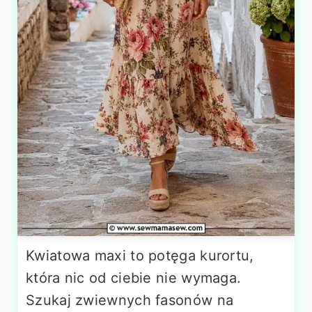
Kwiatowa maxi to potęga kurortu,
która nic od ciebie nie wymaga.
Szukaj zwiewnych fasonów na