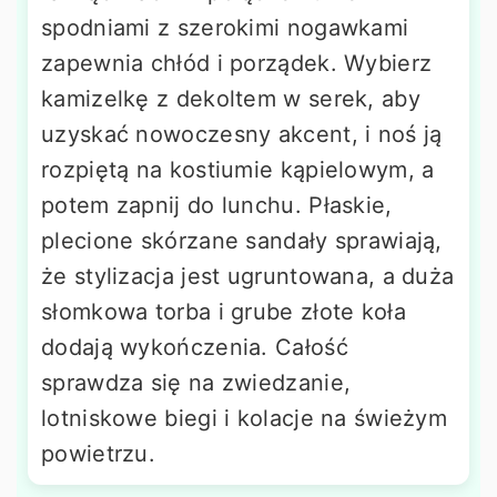
spodniami z szerokimi nogawkami
zapewnia chłód i porządek. Wybierz
kamizelkę z dekoltem w serek, aby
uzyskać nowoczesny akcent, i noś ją
rozpiętą na kostiumie kąpielowym, a
potem zapnij do lunchu. Płaskie,
plecione skórzane sandały sprawiają,
że stylizacja jest ugruntowana, a duża
słomkowa torba i grube złote koła
dodają wykończenia. Całość
sprawdza się na zwiedzanie,
lotniskowe biegi i kolacje na świeżym
powietrzu.