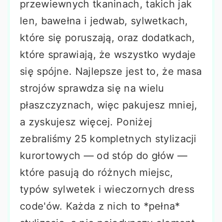
przewiewnych tkaninach, takich jak
len, bawełna i jedwab, sylwetkach,
które się poruszają, oraz dodatkach,
które sprawiają, że wszystko wydaje
się spójne. Najlepsze jest to, że masa
strojów sprawdza się na wielu
płaszczyznach, więc pakujesz mniej,
a zyskujesz więcej. Poniżej
zebraliśmy 25 kompletnych stylizacji
kurortowych — od stóp do głów —
które pasują do różnych miejsc,
typów sylwetek i wieczornych dress
code'ów. Każda z nich to *pełna*