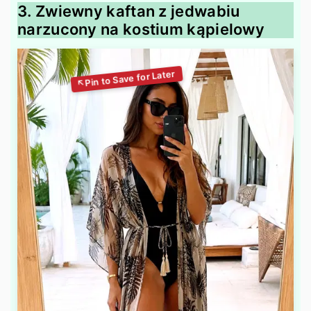
3. Zwiewny kaftan z jedwabiu
narzucony na kostium kąpielowy