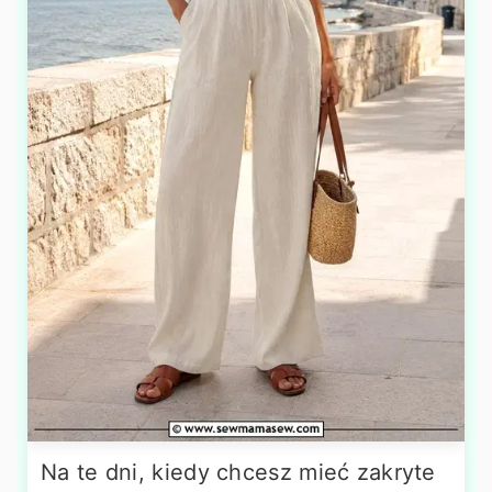
Na te dni, kiedy chcesz mieć zakryte