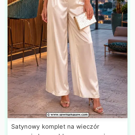
Satynowy komplet na wieczór