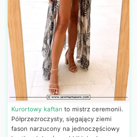
Kurortowy kaftan
to mistrz ceremonii.
Półprzezroczysty, sięgający ziemi
fason narzucony na jednoczęściowy