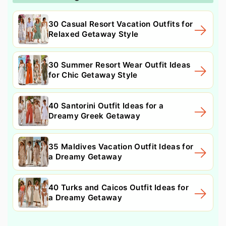
30 Casual Resort Vacation Outfits for
Relaxed Getaway Style
30 Summer Resort Wear Outfit Ideas
for Chic Getaway Style
40 Santorini Outfit Ideas for a
Dreamy Greek Getaway
35 Maldives Vacation Outfit Ideas for
a Dreamy Getaway
40 Turks and Caicos Outfit Ideas for
a Dreamy Getaway