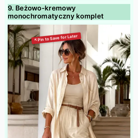
9. Beżowo-kremowy
monochromatyczny komplet