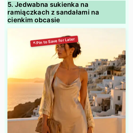
5. Jedwabna sukienka na
ramiączkach z sandałami na
cienkim obcasie